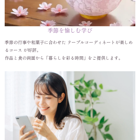
季節を愉しむ学び
季節の行事や和菓子に合わせた テーブルコーディネートが楽しめ
るコース が好評。
作品と食の両面から「暮らしを彩る時間」をご提供します。