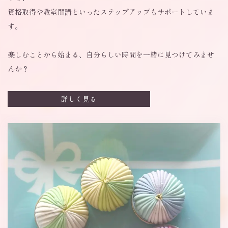
資格取得や教室開講といったステップアップもサポートしていま
す。
楽しむことから始まる、自分らしい時間を一緒に見つけてみませ
んか？
詳しく見る