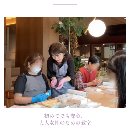
初めてでも安心、
大人女性のための教室