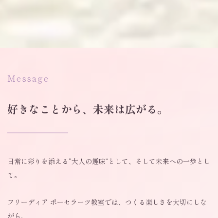
Message
好きなことから、未来は広がる。
日常に彩りを添える“大人の趣味”として、そして未来への一歩とし
て。
フリーディア ポーセラーツ教室では、つくる楽しさを大切にしな
がら、