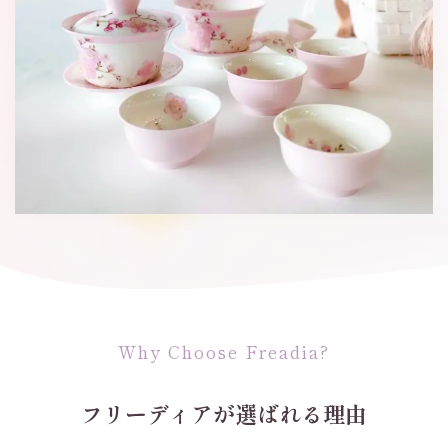
Why Choose Freadia?
フリーディアが選ばれる理由