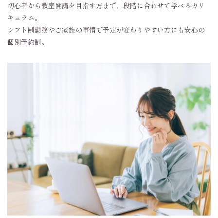
初心者から教室開講を目指す方まで、段階に合わせて学べるカリ
キュラム。
シフト制勤務やご家族の事情で予定が変わりやすい方にも安心の
個別予約制。