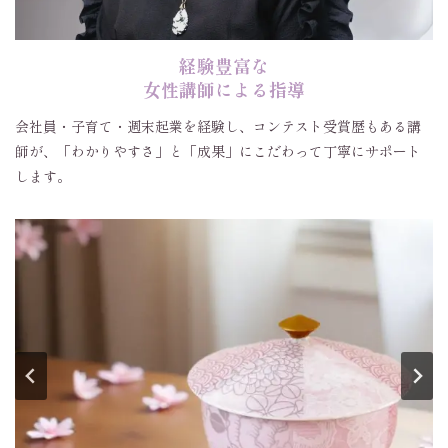
経験豊富な
女性講師による指導
会社員・子育て・週末起業を経験し、コンテスト受賞歴もある講
師が、「わかりやすさ」と「成果」にこだわって丁寧にサポート
します。